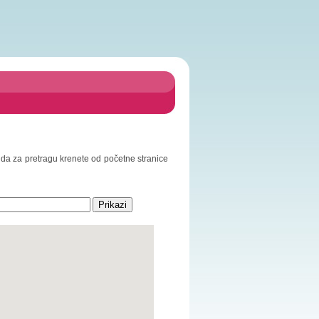
o da za pretragu krenete od početne stranice